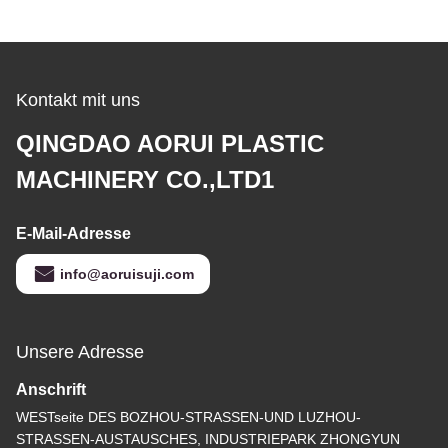
Kontakt mit uns
QINGDAO AORUI PLASTIC
MACHINERY CO.,LTD1
E-Mail-Adresse
info@aoruisuji.com
Unsere Adresse
Anschrift
WESTseite DES BOZHOU-STRASSEN-UND LUZHOU-
STRASSEN-AUSTAUSCHES, INDUSTRIEPARK ZHONGYUN