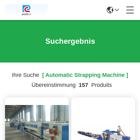
Suchergebnis
Ihre Suche
[ Automatic Strapping Machine ]
Übereinstimmung
157
Produits