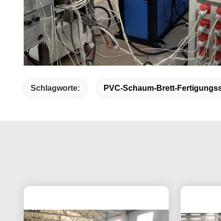
Schlagworte:
PVC-Schaum-Brett-Fertigungss