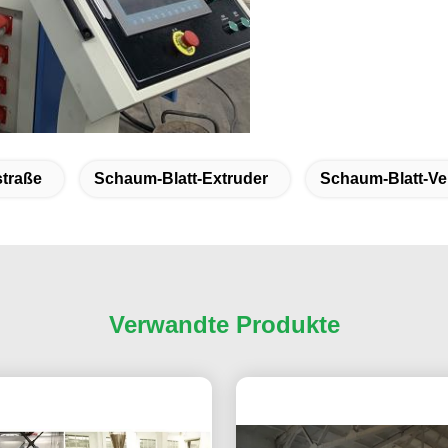
traße
Schaum-Blatt-Extruder
Schaum-Blatt-Ve
Verwandte Produkte