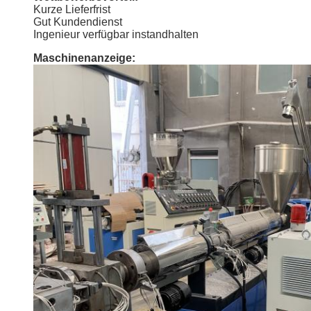
Kurze Lieferfrist
Gut Kundendienst
Ingenieur verfügbar instandhalten
Maschinenanzeige: