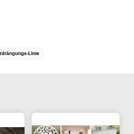
rdrängungs-Linie