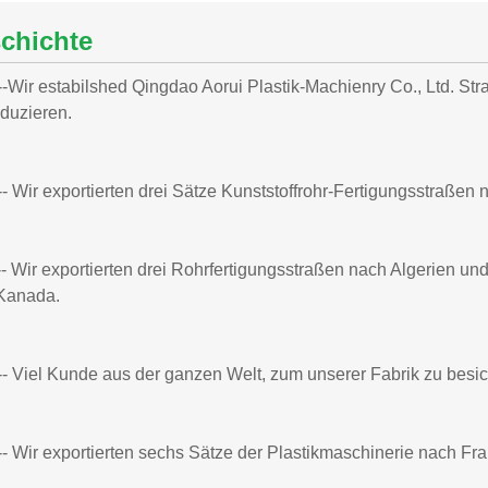
chichte
--Wir estabilshed Qingdao Aorui Plastik-Machienry Co., Ltd. St
duzieren.
-- Wir exportierten drei Sätze Kunststoffrohr-Fertigungsstraßen 
-- Wir exportierten drei Rohrfertigungsstraßen nach Algerien und
Kanada.
-- Viel Kunde aus der ganzen Welt, zum unserer Fabrik zu besic
-- Wir exportierten sechs Sätze der Plastikmaschinerie nach Fran