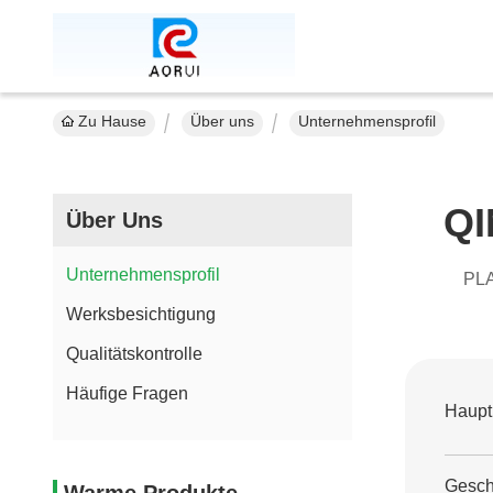
Zu Hause
Über uns
Unternehmensprofil
QI
Über Uns
Unternehmensprofil
PLASTIKmaschi
Werksbesichtigung
Qualitätskontrolle
Häufige Fragen
Haupt
Gesch