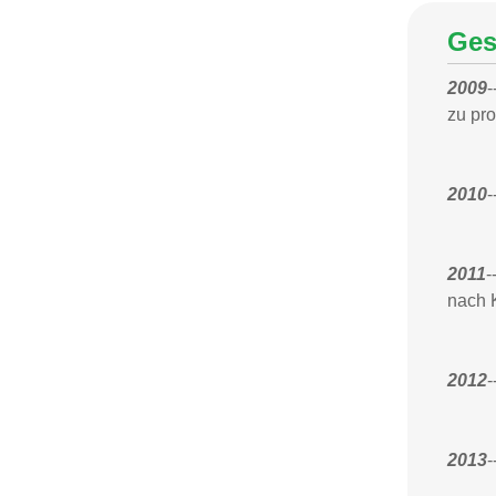
Ges
2009
-
zu pro
2010
-
2011
-
nach 
2012
-
2013
-