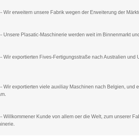
-- Wir erweitern unsere Fabrik wegen der Erweiterung der Märkt
-- Unsere Plasatic-Maschinerie werden weit im Binnenmarkt und
-- Wir exportierten Fives-Fertigungsstraße nach Australien und 
-- Wir exportierten viele auxiliay Maschinen nach Belgien, und
am.
-- Willkommener Kunde von allem oer die Welt, zum unserer Fa
inerie.