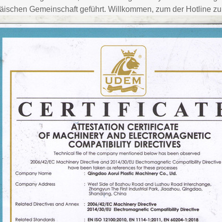
äischen Gemeinschaft geführt. Willkommen, zum der Hotline 