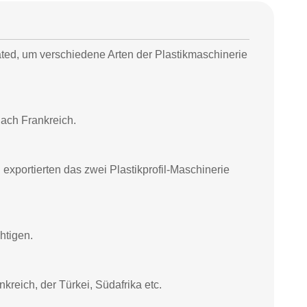
rated, um verschiedene Arten der Plastikmaschinerie
nach Frankreich.
 exportierten das zwei Plastikprofil-Maschinerie
htigen.
kreich, der Türkei, Südafrika etc.