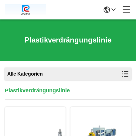
Plastikverdrängungslinie
Alle Kategorien
Plastikverdrängungslinie