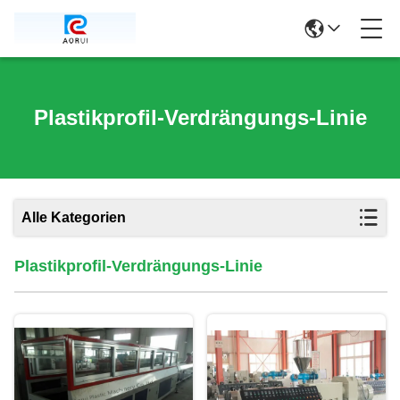
Plastikprofil-Verdrängungs-Linie
Alle Kategorien
Plastikprofil-Verdrängungs-Linie