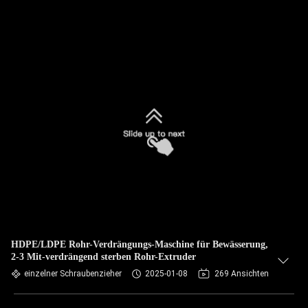
HDPE/LDPE Rohr-Verdrängungs-Maschine für Bewässerung,
2-3 Mit-verdrängend sterben Rohr-Extruder
einzelner Schraubenzieher
2025-01-08
269 Ansichten